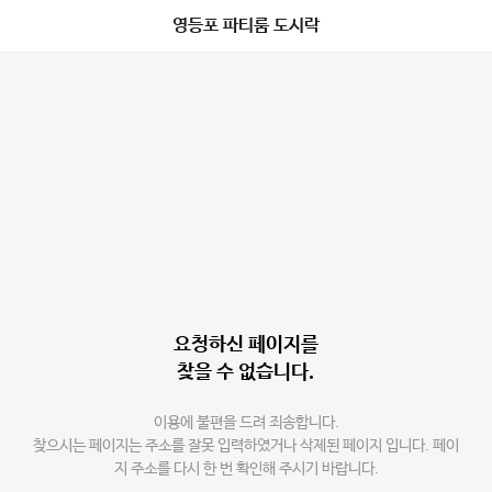
영등포 파티룸 도시락
요청하신 페이지를
찾을 수 없습니다.
이용에 불편을 드려 죄송합니다.
찾으시는 페이지는 주소를 잘못 입력하였거나 삭제된 페이지 입니다. 페이
지 주소를 다시 한 번 확인해 주시기 바랍니다.