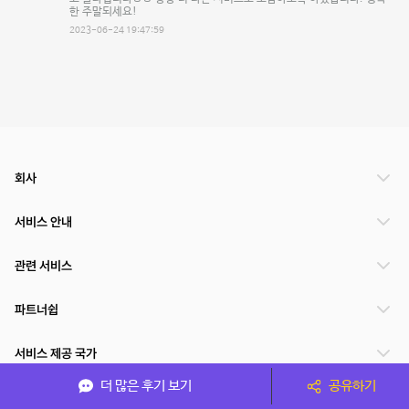
한 주말되세요!
2023-06-24 19:47:59
회사
서비스 안내
관련 서비스
파트너쉽
서비스 제공 국가
더 많은 후기 보기
공유하기