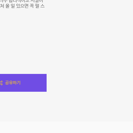
 너무 합리적이고 시설이
 올 일 있으면 꼭 펄 스
공유하기