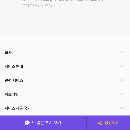
2023-09-03 13:18:03
회사
서비스 안내
관련 서비스
파트너쉽
서비스 제공 국가
더 많은 후기 보기
공유하기