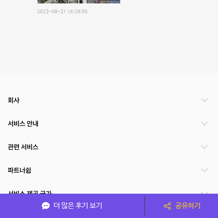
2023-08-31 16:26:50
회사
서비스 안내
관련 서비스
파트너쉽
서비스 제공 국가
더 많은 후기 보기
공유하기