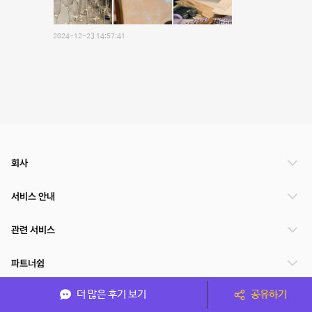
2024-12-23 14:57:41
회사
서비스 안내
관련 서비스
파트너쉽
더 많은 후기 보기
공유하기
서비스 제공 국가