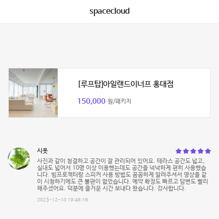
spacecloud
[루프탑]아일랜드이너프 홍대점
150,000
원/패키지
시옷
사진과 같이 청결하고 공간이 잘 관리되어 있어요. 테라스 공간도 넓고,
실내도 넓어서 10명 이상 이용했는데도 공간을 넉넉하게 편히 사용했습
니다. 빔프로젝터랑 스피커 사용 방법도 꼼꼼하게 알려주셔서 영상을 같
이 시청하기에도 큰 불편이 없었습니다. 예약 확정도 빠르고 답변도 빨리
해주셨어요. 덕분에 즐거운 시간 보내다 왔습니다. 감사합니다.
2023-12-10 19:46:16