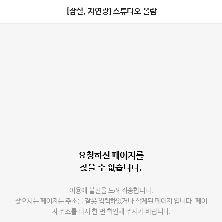
[잠실, 자연광] 스튜디오 올람
요청하신 페이지를
찾을 수 없습니다.
이용에 불편을 드려 죄송합니다.
찾으시는 페이지는 주소를 잘못 입력하였거나 삭제된 페이지 입니다. 페이
지 주소를 다시 한 번 확인해 주시기 바랍니다.