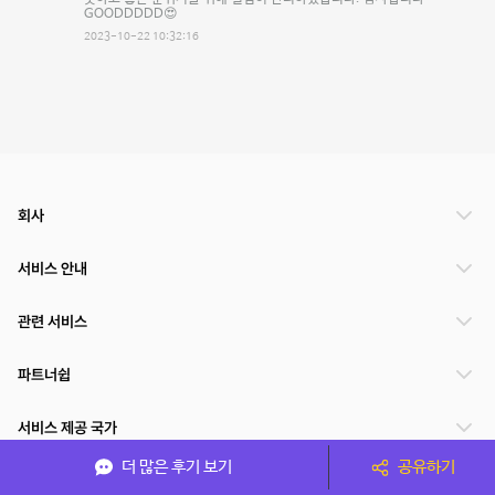
GOODDDDD😍
2023-10-22 10:32:16
회사
서비스 안내
관련 서비스
파트너쉽
서비스 제공 국가
더 많은 후기 보기
공유하기