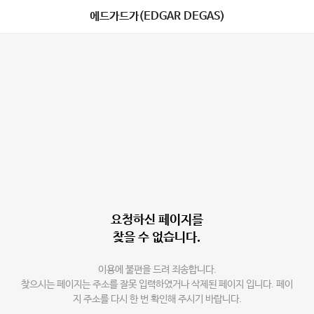
에드가드가(EDGAR DEGAS)
요청하신 페이지를
찾을 수 없습니다.
이용에 불편을 드려 죄송합니다.
찾으시는 페이지는 주소를 잘못 입력하였거나 삭제된 페이지 입니다. 페이
지 주소를 다시 한 번 확인해 주시기 바랍니다.