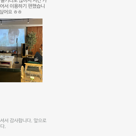
 놀거리도 많아서 시간 가
있어서 이용하기 편했습니
고싶어요 ㅎㅎ
셔서 감사합니다. 앞으로
다.