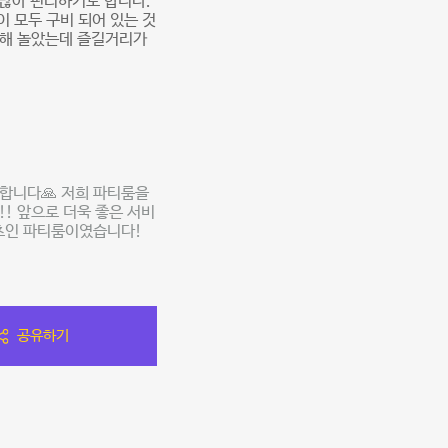
 많아 편리하기도 합니다.
 모두 구비 되어 있는 것
이용해 놀았는데 즐길거리가
합니다🙏 저희 파티룸을
! 앞으로 더욱 좋은 서비
츠인 파티룸이였습니다!
공유하기