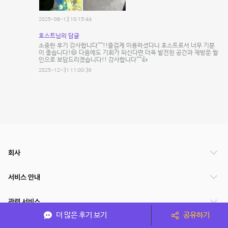
2025-08-13 10:15:44
호스트님의 답글
소중한 후기 감사합니다^^!!즐겁게 이용하셨다니 호스트로서 너무 기분
이 좋습니다!😄 다음에도 기회가 되신다면 더욱 발전된 공간과 재방문 할
인으로 보답드리겠습니다!! 감사합니다^^👍
2025-12-31 11:00:36
회사
서비스 안내
관련 서비스
더 많은 후기 보기
공유하기
파트너쉽