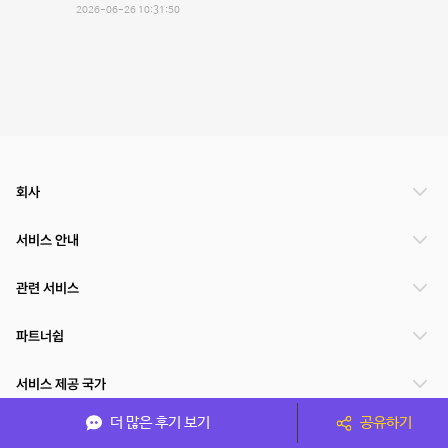
2026-06-26 10:31:50
회사
서비스 안내
관련 서비스
파트너쉽
서비스 제공 국가
더 많은 후기 보기
공유하기