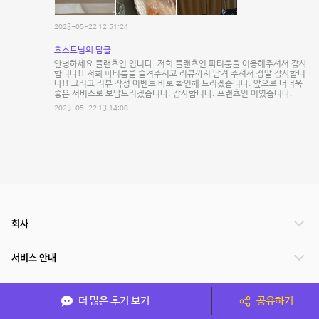
2023-05-22 12:51:24
호스트님의 답글
안녕하세요 플랜츠인 입니다. 저희 플랜츠인 파티룸을 이용해주셔서 감사
합니다!! 저희 파티룸을 즐겨주시고 리뷰까지 남겨 주셔서 정말 감사합니
다!! 그리고 리뷰 작성 이벤트 바로 확인해 드리겠습니다. 앞으로 더더욱
좋은 서비스로 보답드리겠습니다. 감사합니다. 프랜츠인 이였습니다.
2023-05-22 13:14:08
회사
서비스 안내
관련 서비스
더 많은 후기 보기
공유하기