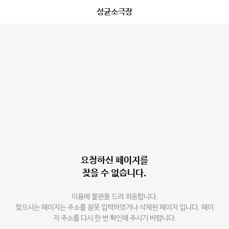
성균소극장
요청하신 페이지를
찾을 수 없습니다.
이용에 불편을 드려 죄송합니다.
찾으시는 페이지는 주소를 잘못 입력하였거나 삭제된 페이지 입니다. 페이
지 주소를 다시 한 번 확인해 주시기 바랍니다.