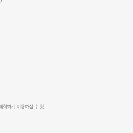
)
쾌적하게 이용하실 수 있