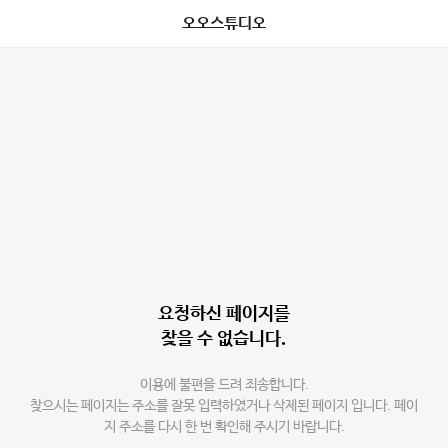
오오스튜디오
요청하신 페이지를
찾을 수 없습니다.
이용에 불편을 드려 죄송합니다.
찾으시는 페이지는 주소를 잘못 입력하였거나 삭제된 페이지 입니다. 페이
지 주소를 다시 한 번 확인해 주시기 바랍니다.