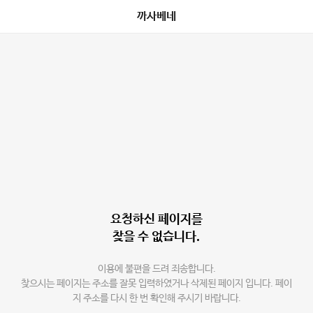
까사베네
요청하신 페이지를
찾을 수 없습니다.
이용에 불편을 드려 죄송합니다.
찾으시는 페이지는 주소를 잘못 입력하였거나 삭제된 페이지 입니다. 페이
지 주소를 다시 한 번 확인해 주시기 바랍니다.