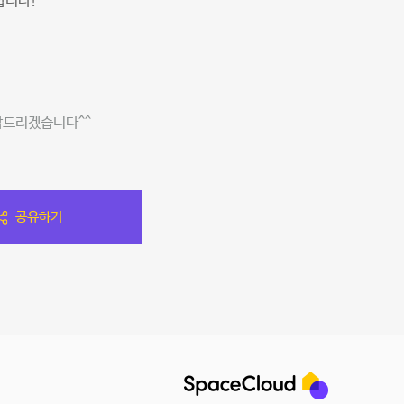
합니다!
답드리겠습니다^^
공유하기