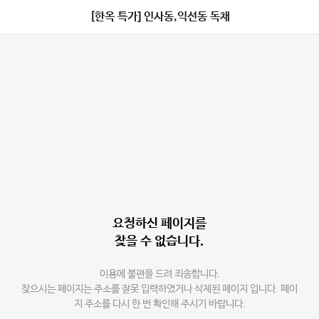
[한옥 특가] 인사동,익선동 독채
요청하신 페이지를
찾을 수 없습니다.
이용에 불편을 드려 죄송합니다.
찾으시는 페이지는 주소를 잘못 입력하였거나 삭제된 페이지 입니다. 페이
지 주소를 다시 한 번 확인해 주시기 바랍니다.