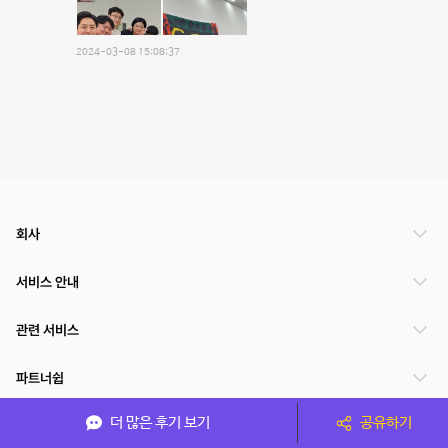
2024-03-08 15:08:37
회사
서비스 안내
관련 서비스
파트너쉽
더 많은 후기 보기
공유하기
서비스 제공 국가