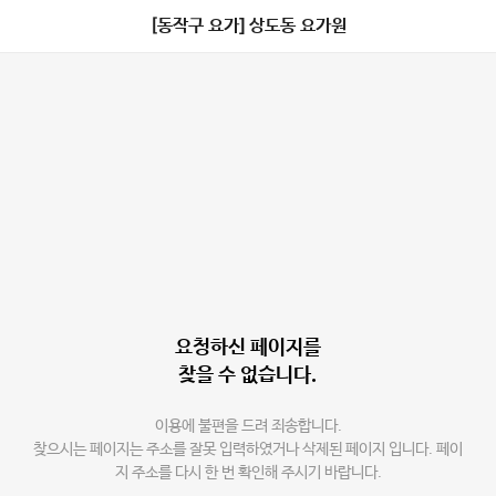
[동작구 요가] 상도동 요가원
요청하신 페이지를
찾을 수 없습니다.
이용에 불편을 드려 죄송합니다.
찾으시는 페이지는 주소를 잘못 입력하였거나 삭제된 페이지 입니다. 페이
지 주소를 다시 한 번 확인해 주시기 바랍니다.