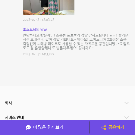
2023-07-31 13:03:23
호스트님의 답글
안녕하세요 방문자님! 소중한 포토후기 정말 감사드립니다 ㅠㅠ! 즐거운
시간 보내신 것 같아 정말 기쁘네요~ 맞아요! 코이노니아 2호점은 소음
걱정없이 노래방 마이크도 사용할 수 있는 자유로운 공간입니당 :-D 앞으
로도 잘 운영할테니 또 방문해주세요! 감사해요~
2023-07-31 14:33:29
회사
서비스 안내
더 많은 후기 보기
공유하기
관련 서비스