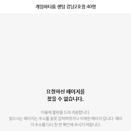
게임파티룸 생텀 강남2호점 40평
요청하신 페이지를
찾을 수 없습니다.
이용에 불편을 드려 죄송합니다.
찾으시는 페이지는 주소를 잘못 입력하였거나 삭제된 페이지 입니다. 페이
지 주소를 다시 한 번 확인해 주시기 바랍니다.