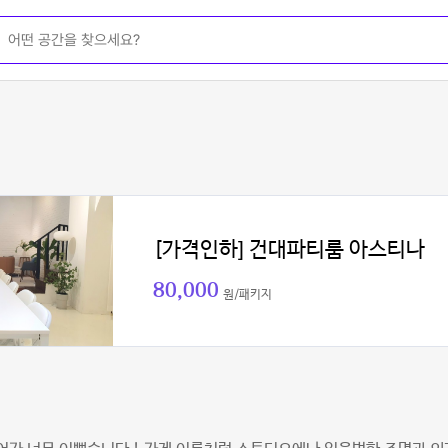
[가격인하] 건대파티룸 아스티나
80,000
원/패키지