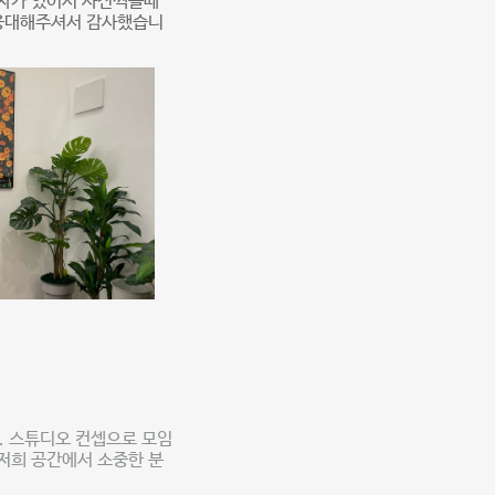
의자가 있어서 사진찍을때
 응대해주셔서 감사했습니
. 스튜디오 컨셉으로 모임
 저희 공간에서 소중한 분