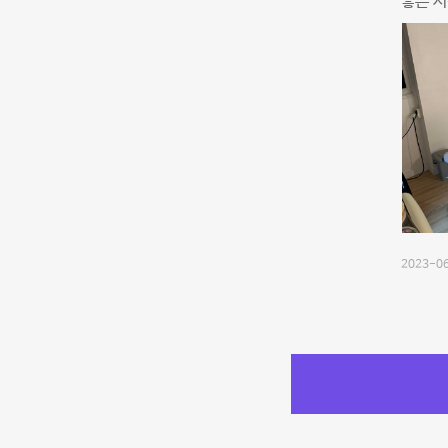
좋은 시
2023-06