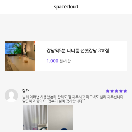
spacecloud
강남역5분 파티룸 선셋강남 3호점
1,000
원/시간
랑카
벌써 여러번 사용했는데 관리도 잘 해주시고 피드백도 빨리 해주십니다.
깔끔하고 좋아요. 정수기 설치 감사합니다^^