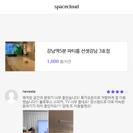
spacecloud
강남역5분 파티룸 선셋강남 3호점
1,000
원/시간
nevesta
쾌적한 공간과 분위기 너무 좋았습니다! 특가오픈으로 저렴하게 잘 이용
했습니다!! 블루투스 스피커, TV 너무 좋네요! 장스탠드로 더욱 아늑한
분위기가 되어 좋았어요!!! 담에 또 이용할게요!