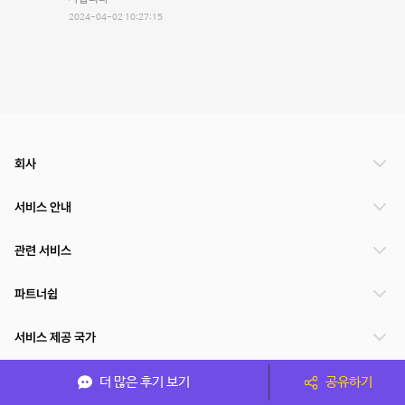
2024-04-02 10:27:15
회사
서비스 안내
관련 서비스
파트너쉽
서비스 제공 국가
더 많은 후기 보기
공유하기