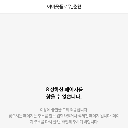
어바웃플로우_춘천
요청하신 페이지를
찾을 수 없습니다.
이용에 불편을 드려 죄송합니다.
찾으시는 페이지는 주소를 잘못 입력하였거나 삭제된 페이지 입니다. 페이
지 주소를 다시 한 번 확인해 주시기 바랍니다.