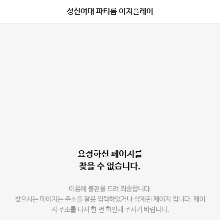
성신여대 파티룸 이지플레이
요청하신 페이지를
찾을 수 없습니다.
이용에 불편을 드려 죄송합니다.
찾으시는 페이지는 주소를 잘못 입력하였거나 삭제된 페이지 입니다. 페이
지 주소를 다시 한 번 확인해 주시기 바랍니다.