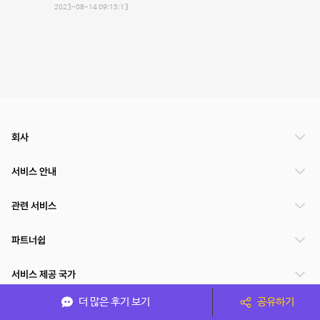
2023-08-14 09:15:13
회사
서비스 안내
관련 서비스
파트너쉽
서비스 제공 국가
더 많은 후기 보기
공유하기