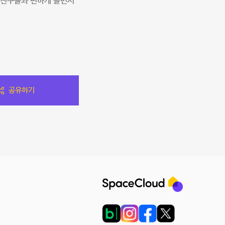
 친구들과 편하게 놀면서
공유하기