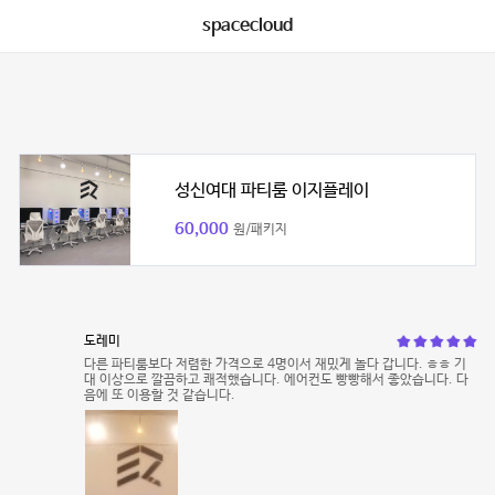
spacecloud
성신여대 파티룸 이지플레이
60,000
원/패키지
도레미
다른 파티룸보다 저렴한 가격으로 4명이서 재밌게 놀다 갑니다. ㅎㅎ 기
대 이상으로 깔끔하고 쾌적했습니다. 에어컨도 빵빵해서 좋았습니다. 다
음에 또 이용할 것 같습니다.