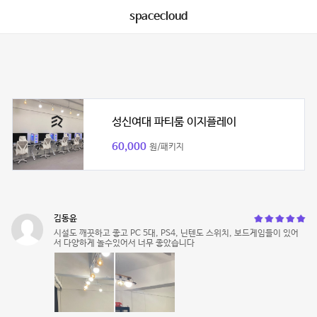
spacecloud
성신여대 파티룸 이지플레이
60,000
원/패키지
김동윤
시설도 깨끗하고 좋고 PC 5대, PS4, 닌텐도 스위치, 보드게임들이 있어
서 다양하게 놀수있어서 너무 좋았습니다