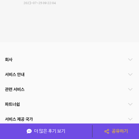
2023-07-25 09:22:04
회사
서비스 안내
관련 서비스
파트너쉽
서비스 제공 국가
더 많은 후기 보기
공유하기