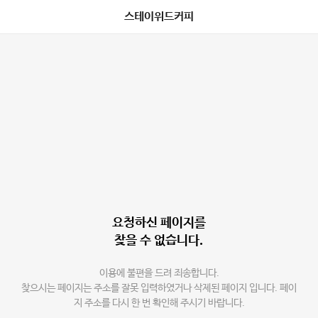
스테이위드커피
요청하신 페이지를
찾을 수 없습니다.
이용에 불편을 드려 죄송합니다.
찾으시는 페이지는 주소를 잘못 입력하였거나 삭제된 페이지 입니다. 페이
지 주소를 다시 한 번 확인해 주시기 바랍니다.