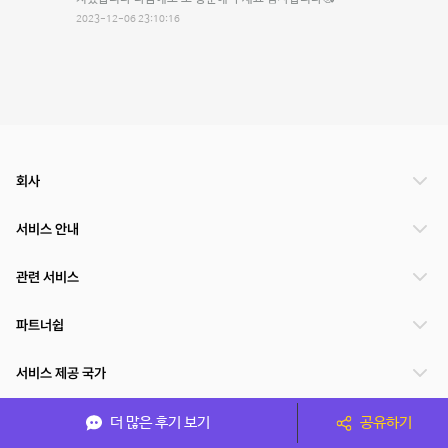
2023-12-06 23:10:16
회사
서비스 안내
관련 서비스
파트너쉽
서비스 제공 국가
더 많은 후기 보기
공유하기