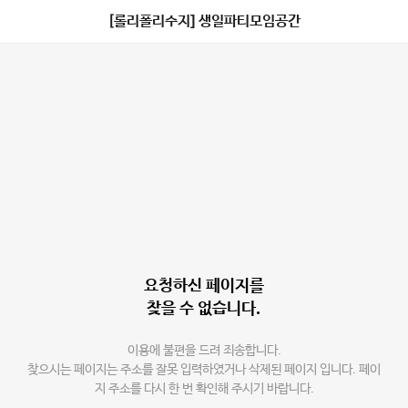
[롤리폴리수지] 생일파티모임공간
요청하신 페이지를
찾을 수 없습니다.
이용에 불편을 드려 죄송합니다.
찾으시는 페이지는 주소를 잘못 입력하였거나 삭제된 페이지 입니다. 페이
지 주소를 다시 한 번 확인해 주시기 바랍니다.