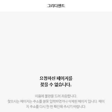
그리디센트
요청하신 페이지를
찾을 수 없습니다.
이용에 불편을 드려 죄송합니다.
찾으시는 페이지는 주소를 잘못 입력하였거나 삭제된 페이지 입니다. 페이
지 주소를 다시 한 번 확인해 주시기 바랍니다.