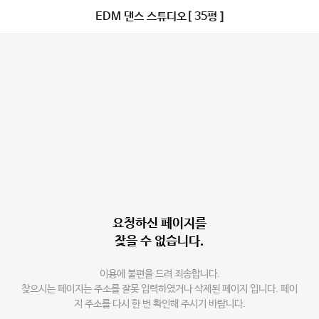
EDM 댄스 스튜디오[ 35평 ]
요청하신 페이지를
찾을 수 없습니다.
이용에 불편을 드려 죄송합니다.
찾으시는 페이지는 주소를 잘못 입력하였거나 삭제된 페이지 입니다. 페이
지 주소를 다시 한 번 확인해 주시기 바랍니다.