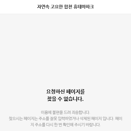
자연속 고요한 합천 휴테마파크
요청하신 페이지를
찾을 수 없습니다.
이용에 불편을 드려 죄송합니다.
찾으시는 페이지는 주소를 잘못 입력하였거나 삭제된 페이지 입니다. 페이
지 주소를 다시 한 번 확인해 주시기 바랍니다.