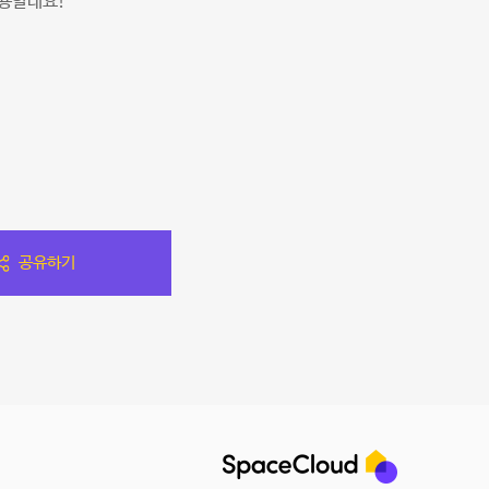
이용할래요!
공유하기