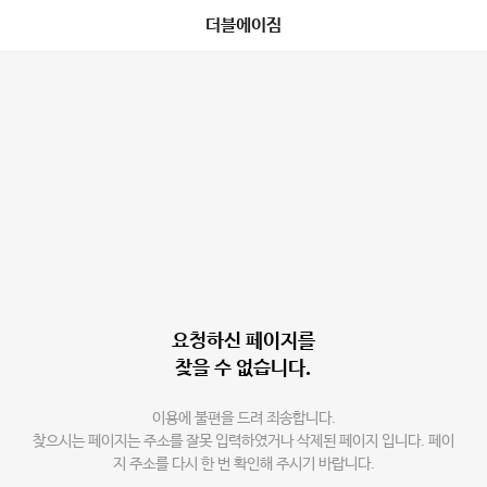
더블에이짐
요청하신 페이지를
찾을 수 없습니다.
이용에 불편을 드려 죄송합니다.
찾으시는 페이지는 주소를 잘못 입력하였거나 삭제된 페이지 입니다. 페이
지 주소를 다시 한 번 확인해 주시기 바랍니다.