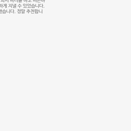
나와서 파티를 하고 피곤하
하게 지낼 수 있었습니다.
했습니다. 정말 추천합니