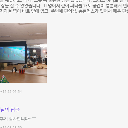
말 깨끗하고, 식기, 그릇 등 불편한 점은 없었습니다. 그리고 히터도 잘 
 잠을 잘 수 있었습니다. 11명이서 같이 파티를 해도 공간이 충분해서 편
지하철 역이 바로 앞에 있고, 주변에 편의점, 홈플러스가 있어서 매우 편
-15 22:05:54
님의 답글
후기 감사합니다~^^