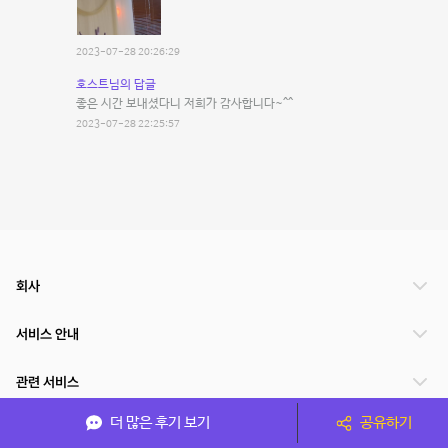
2023-07-28 20:26:29
호스트님의 답글
좋은 시간 보내셨다니 저희가 감사합니다~^^
2023-07-28 22:25:57
회사
서비스 안내
관련 서비스
더 많은 후기 보기
공유하기
파트너쉽