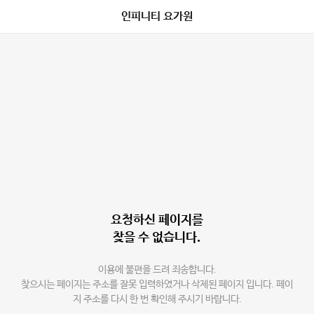
인피니티 요가원
요청하신 페이지를
찾을 수 없습니다.
이용에 불편을 드려 죄송합니다.
찾으시는 페이지는 주소를 잘못 입력하였거나 삭제된 페이지 입니다. 페이
지 주소를 다시 한 번 확인해 주시기 바랍니다.