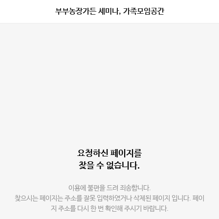
부부농장가든 세미나, 가족모임공간
요청하신 페이지를
찾을 수 없습니다.
이용에 불편을 드려 죄송합니다.
찾으시는 페이지는 주소를 잘못 입력하였거나 삭제된 페이지 입니다. 페이
지 주소를 다시 한 번 확인해 주시기 바랍니다.