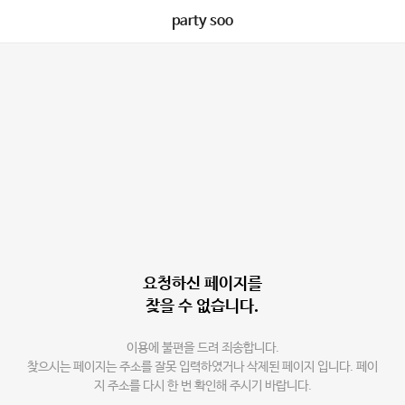
party soo
요청하신 페이지를
찾을 수 없습니다.
이용에 불편을 드려 죄송합니다.
찾으시는 페이지는 주소를 잘못 입력하였거나 삭제된 페이지 입니다. 페이
지 주소를 다시 한 번 확인해 주시기 바랍니다.