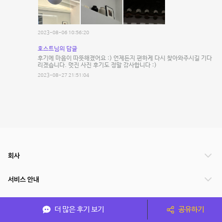
2023-08-06 10:56:20
호스트님의 답글
후기에 마음이 따뜻해졌어요 :) 언제든지 편하게 다시 찾아와주시길 기다
리겠습니다. 멋진 사진 후기도 정말 감사합니다 :)
2023-08-27 21:51:04
회사
서비스 안내
관련 서비스
더 많은 후기 보기
공유하기